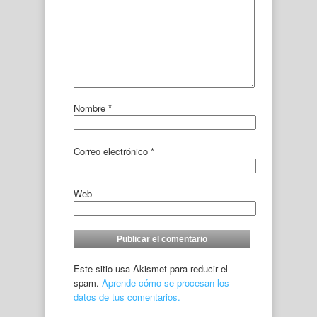
Nombre
*
Correo electrónico
*
Web
Este sitio usa Akismet para reducir el
spam.
Aprende cómo se procesan los
datos de tus comentarios.