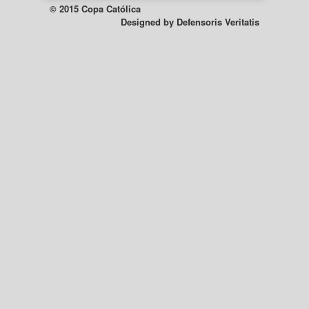
© 2015 Copa Católica
Designed by
Defensoris Veritatis