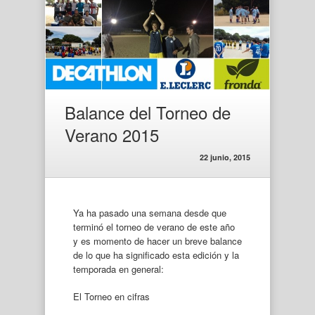
Balance del Torneo de
Verano 2015
22 junio, 2015
Ya ha pasado una semana desde que
terminó el torneo de verano de este año
y es momento de hacer un breve balance
de lo que ha significado esta edición y la
temporada en general:
El Torneo en cifras