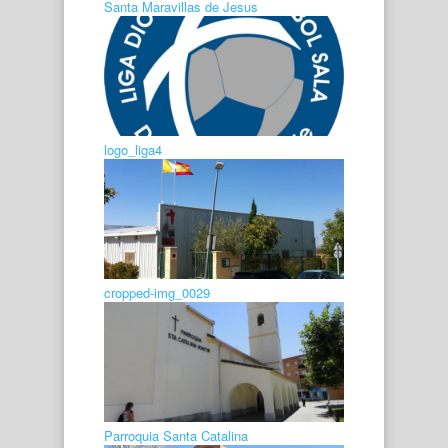
Santa Maravillas de Jesus
logo_liga4
cropped-img_0029
Parroquia Santa Catalina