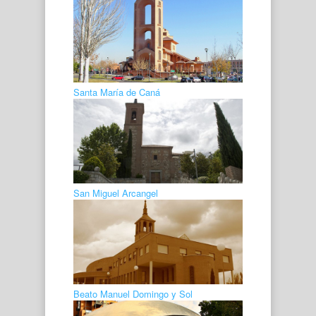
Santa María de Caná
San Miguel Arcangel
Beato Manuel Domingo y Sol