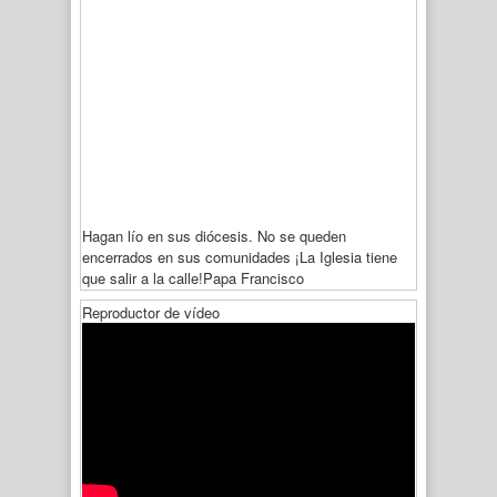
Hagan lío en sus diócesis. No se queden
encerrados en sus comunidades ¡La Iglesia tiene
que salir a la calle!
Papa Francisco
Reproductor de vídeo