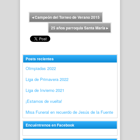
◂
Campeón del Torneo de Verano 2015
25 años parroquia Santa María
▸
Posts recientes
Olimpiadas 2022
Liga de Primavera 2022
Liga de Invierno 2021
¡Estamos de vuelta!
Misa Funeral en recuerdo de Jesús de la Fuente
Encuéntrenos en Facebook