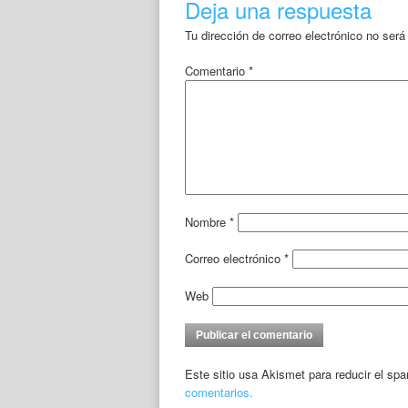
Deja una respuesta
Tu dirección de correo electrónico no será
Comentario
*
Nombre
*
Correo electrónico
*
Web
Este sitio usa Akismet para reducir el sp
comentarios.