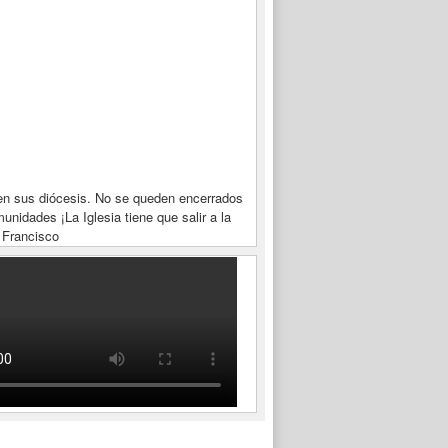
en sus diócesis. No se queden encerrados
unidades ¡La Iglesia tiene que salir a la
 Francisco