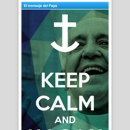
El mensaje del Papa