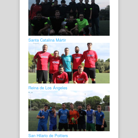
Santa Catalina Mártir
Reina de Los Ángeles
San Hilario de Poitiers