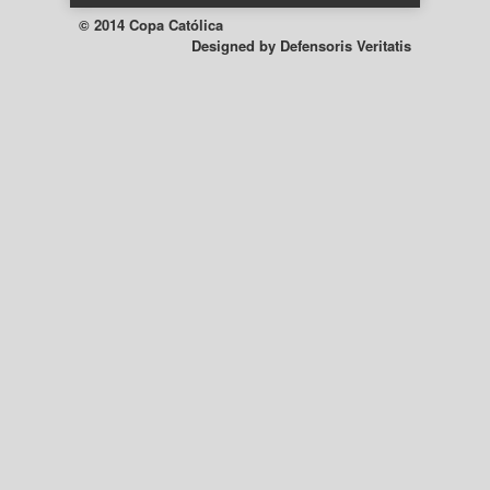
© 2014 Copa Católica
Designed by
Defensoris Veritatis