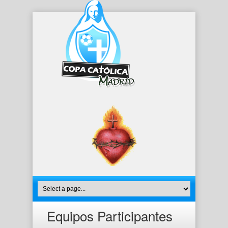
Equipos Participantes