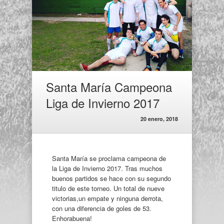
Santa María Campeona
Liga de Invierno 2017
20 enero, 2018
Santa María se proclama campeona de
la Liga de Invierno 2017. Tras muchos
buenos partidos se hace con su segundo
titulo de este torneo. Un total de nueve
victorias,un empate y ninguna derrota,
con una diferencia de goles de 53.
Enhorabuena!