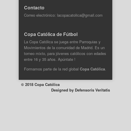
Contacto
Correo electrónico: lacopacatolica@gmail.com
Copa Católica de Fútbol
La Copa Católica se juega entre Parroquias y
Movimientos de la comunidad de Madrid. Es un
torneo mixto, para jóvenes católicos con edades
entre 16 y 35 años. Apúntate !
Formamos parte de la
red global
Copa Católica
.
© 2018 Copa Católica
Designed by
Defensoris Veritatis