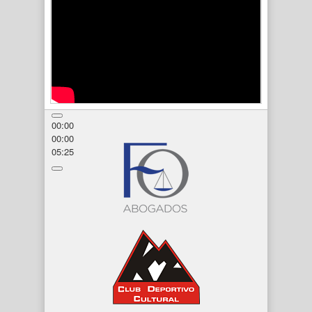
00:00
00:00
05:25