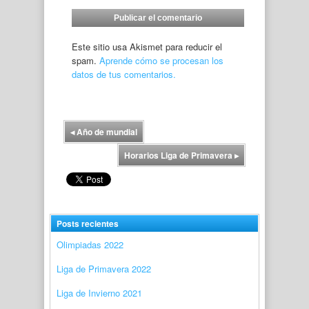
Este sitio usa Akismet para reducir el
spam.
Aprende cómo se procesan los
datos de tus comentarios.
◂
Año de mundial
Horarios Liga de Primavera
▸
Posts recientes
Olimpiadas 2022
Liga de Primavera 2022
Liga de Invierno 2021