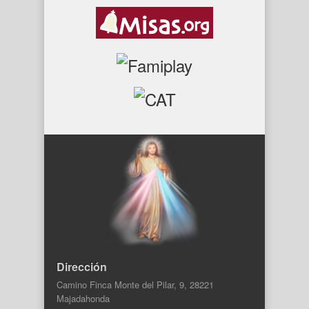
Dirección
Camino Finca Monte del Pilar, 9, 28221
Majadahonda