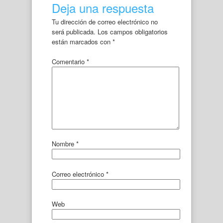
Deja una respuesta
Tu dirección de correo electrónico no
será publicada.
Los campos obligatorios
están marcados con
*
Comentario
*
Nombre
*
Correo electrónico
*
Web