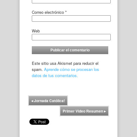
Correo electrónico
*
Web
Este sitio usa Akismet para reducir el
spam.
Aprende cómo se procesan los
datos de tus comentarios.
◂
Jornada Católica!
Primer Video Resumen
▸