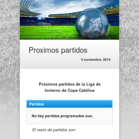
Proximos partidos
3 noviembre, 2014
Próximos partidos de la Liga de
Invierno de Copa Católica
Partidos
No hay partidos programados aun.
El resto de partidos son: