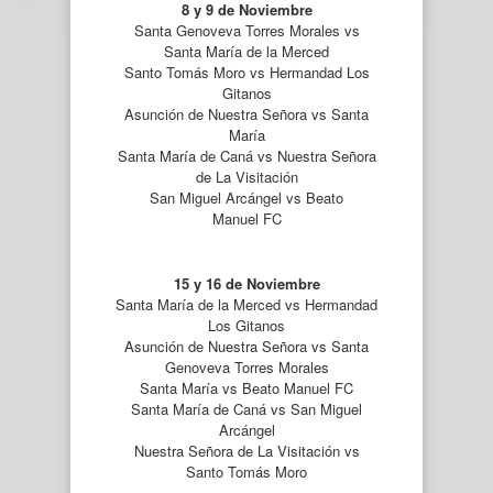
8 y 9 de Noviembre
Santa Genoveva Torres Morales vs
Santa María de la Merced
Santo Tomás Moro vs Hermandad Los
Gitanos
Asunción de Nuestra Señora vs Santa
María
Santa María de Caná vs Nuestra Señora
de La Visitación
San Miguel Arcángel vs Beato
Manuel FC
15 y 16 de Noviembre
Santa María de la Merced vs Hermandad
Los Gitanos
Asunción de Nuestra Señora vs Santa
Genoveva Torres Morales
Santa María vs Beato Manuel FC
Santa María de Caná vs San Miguel
Arcángel
Nuestra Señora de La Visitación vs
Santo Tomás Moro