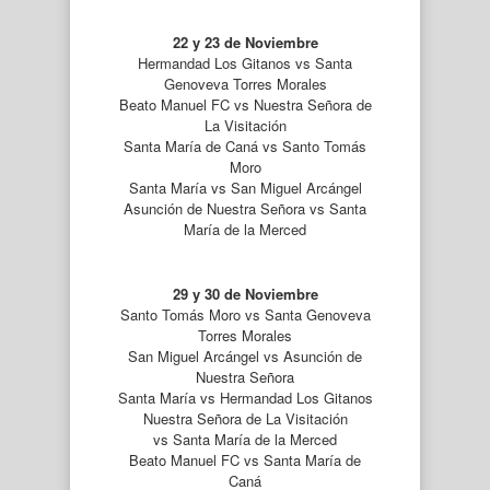
22 y 23 de Noviembre
Hermandad Los Gitanos vs Santa
Genoveva Torres Morales
Beato Manuel FC vs Nuestra Señora de
La Visitación
Santa María de Caná vs Santo Tomás
Moro
Santa María vs San Miguel Arcángel
Asunción de Nuestra Señora vs Santa
María de la Merced
29 y 30 de Noviembre
Santo Tomás Moro vs Santa Genoveva
Torres Morales
San Miguel Arcángel vs Asunción de
Nuestra Señora
Santa María vs Hermandad Los Gitanos
Nuestra Señora de La Visitación
vs Santa María de la Merced
Beato Manuel FC vs Santa María de
Caná