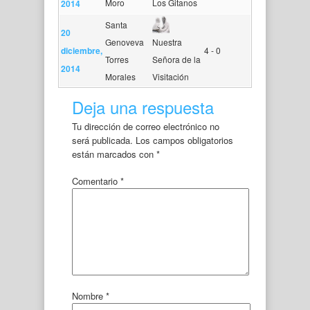
Moro
Los Gitanos
2014
Santa
20
Genoveva
Nuestra
diciembre,
4 - 0
Torres
Señora de la
2014
Morales
Visitación
Deja una respuesta
Tu dirección de correo electrónico no
será publicada.
Los campos obligatorios
están marcados con
*
Comentario
*
Nombre
*