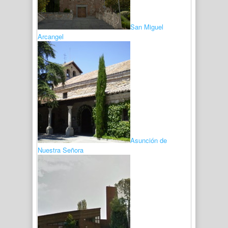
San Miguel
Arcangel
Asunción de
Nuestra Señora