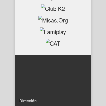
Dirección