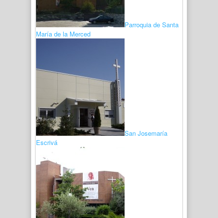
Parroquia de Santa
María de la Merced
San Josemaría
Escrivá