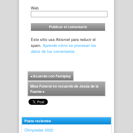
Web
Este sitio usa Akismet para reducir el
spam.
Aprende cómo se procesan los
datos de tus comentarios.
◂
Acuerdo con Famiplay
Misa Funeral en recuerdo de Jesús de la
Fuente
▸
Posts recientes
Olimpiadas 2022