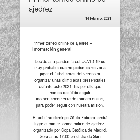
ajedrez
14 febrero, 2021
Primer torneo online de ajedrez –
Información general
Debido a la pandemia del COVID-19 es
muy probable que no podamos volver a
jugar al fútbol antes del verano ni
organizar unas olimpiadas presenciales
durante este 2021. Es por ello que
hemos decidido seguir
momentáneamente de manera online,
para poder seguir con nuestra misión.
El próximo domingo 28 de Febrero tendrá
lugar el primer torneo online de ajedrez,
organizado por Copa Católica de Madrid.
Será a las 17:00 en el día de
San