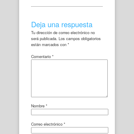
Deja una respuesta
Tu dirección de correo electrónico no
será publicada.
Los campos obligatorios
están marcados con
*
Comentario
*
Nombre
*
Correo electrónico
*