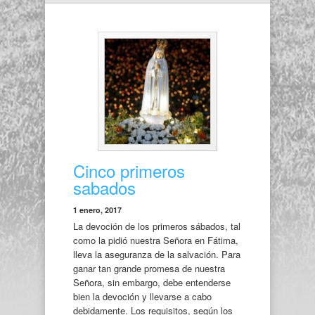
Cinco primeros
sabados
1 enero, 2017
La devoción de los primeros sábados, tal
como la pidió nuestra Señora en Fátima,
lleva la aseguranza de la salvación. Para
ganar tan grande promesa de nuestra
Señora, sin embargo, debe entenderse
bien la devoción y llevarse a cabo
debidamente. Los requisitos, según los