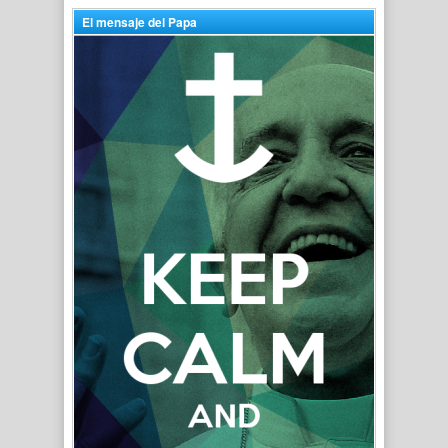
El mensaje del Papa