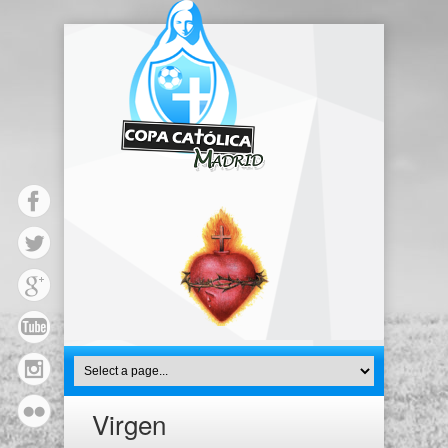
Virgen