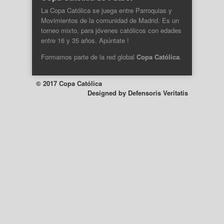
La Copa Católica se juega entre Parroquias y
Movimientos de la comunidad de Madrid. Es un
torneo mixto, para jóvenes católicos con edades
entre 16 y 35 años. Apúntate !
Formamos parte de la
red global
Copa Católica
.
© 2017 Copa Católica
Designed by
Defensoris Veritatis