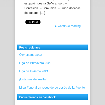
estipuló nuestra Señora, son: –
Confesión. – Comunión. – Cinco décadas
del rosario. […]
▸
Continue reading
Posts recientes
Olimpiadas 2022
Liga de Primavera 2022
Liga de Invierno 2021
¡Estamos de vuelta!
Misa Funeral en recuerdo de Jesús de la Fuente
Encuéntrenos en Facebook