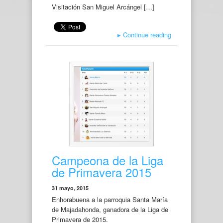
Visitación San Miguel Arcángel […]
▸
Continue reading
Campeona de la Liga
de Primavera 2015
31 mayo, 2015
Enhorabuena a la parroquia Santa María
de Majadahonda, ganadora de la Liga de
Primavera de 2015.