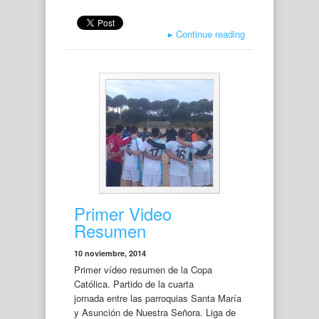
▸
Continue reading
Primer Video
Resumen
10 noviembre, 2014
Primer vídeo resumen de la Copa
Católica. Partido de la cuarta
jornada entre las parroquias Santa María
y Asunción de Nuestra Señora. Liga de