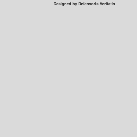
Designed by
Defensoris Veritatis