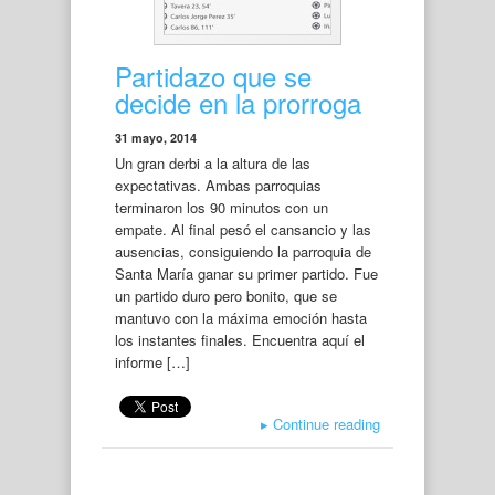
Partidazo que se
decide en la prorroga
31 mayo, 2014
Un gran derbi a la altura de las
expectativas. Ambas parroquias
terminaron los 90 minutos con un
empate. Al final pesó el cansancio y las
ausencias, consiguiendo la parroquia de
Santa María ganar su primer partido. Fue
un partido duro pero bonito, que se
mantuvo con la máxima emoción hasta
los instantes finales. Encuentra aquí el
informe […]
▸
Continue reading