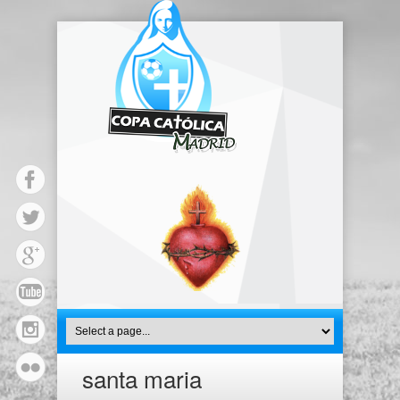
santa maria