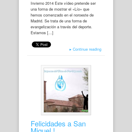
Invierno 2014 Este vídeo pretende ser
una forma de mostrar el «Lío» que
hemos comenzado en el noroeste de
Madrid. Se trata de una forma de
evangelización a través del deporte.
Estamos […]
▸
Continue reading
Felicidades a San
Miguel !