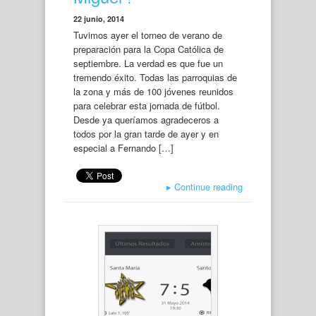
22 junio, 2014
Tuvimos ayer el torneo de verano de
preparación para la Copa Católica de
septiembre. La verdad es que fue un
tremendo éxito. Todas las parroquias de
la zona y más de 100 jóvenes reunidos
para celebrar esta jornada de fútbol.
Desde ya queríamos agradeceros a
todos por la gran tarde de ayer y en
especial a Fernando […]
▸
Continue reading