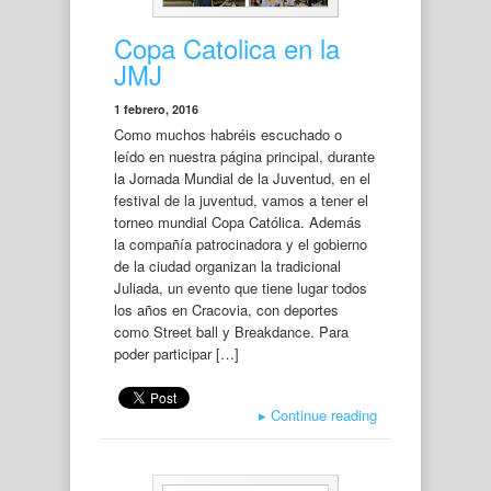
Copa Catolica en la
JMJ
1 febrero, 2016
Como muchos habréis escuchado o
leído en nuestra página principal, durante
la Jornada Mundial de la Juventud, en el
festival de la juventud, vamos a tener el
torneo mundial Copa Católica. Además
la compañía patrocinadora y el gobierno
de la ciudad organizan la tradicional
Juliada, un evento que tiene lugar todos
los años en Cracovia, con deportes
como Street ball y Breakdance. Para
poder participar […]
▸
Continue reading