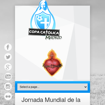
Jornada Mundial de la