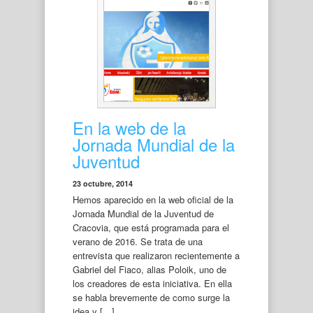
En la web de la
Jornada Mundial de la
Juventud
23 octubre, 2014
Hemos aparecido en la web oficial de la
Jornada Mundial de la Juventud de
Cracovia, que está programada para el
verano de 2016. Se trata de una
entrevista que realizaron recientemente a
Gabriel del Fiaco, alias Poloik, uno de
los creadores de esta iniciativa. En ella
se habla brevemente de como surge la
idea y […]