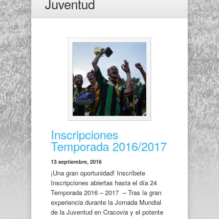
Juventud
Inscripciones
Temporada 2016/2017
13 septiembre, 2016
¡Una gran oportunidad! Inscríbete
Inscripciones abiertas hasta el día 24
Temporada 2016 – 2017 – Tras la gran
experiencia durante la Jornada Mundial
de la Juventud en Cracovia y el potente