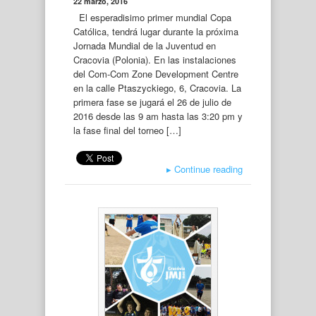
22 marzo, 2016
El esperadisimo primer mundial Copa
Católica, tendrá lugar durante la próxima
Jornada Mundial de la Juventud en
Cracovia (Polonia). En las instalaciones
del Com-Com Zone Development Centre
en la calle Ptaszyckiego, 6, Cracovia. La
primera fase se jugará el 26 de julio de
2016 desde las 9 am hasta las 3:20 pm y
la fase final del torneo […]
▸
Continue reading