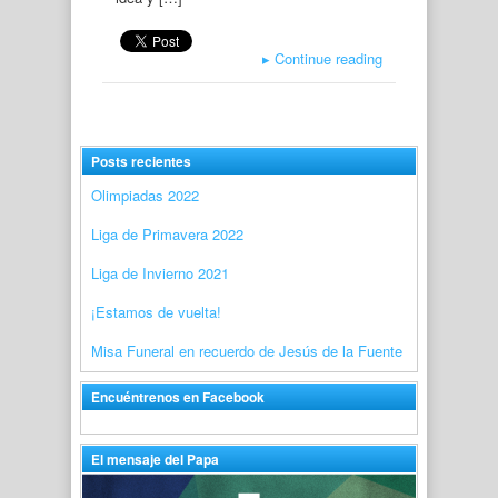
▸
Continue reading
Posts recientes
Olimpiadas 2022
Liga de Primavera 2022
Liga de Invierno 2021
¡Estamos de vuelta!
Misa Funeral en recuerdo de Jesús de la Fuente
Encuéntrenos en Facebook
El mensaje del Papa