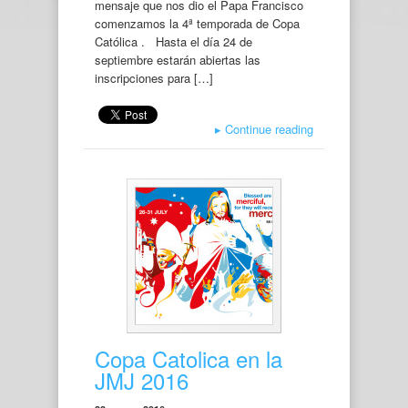
mensaje que nos dio el Papa Francisco
comenzamos la 4ª temporada de Copa
Católica . Hasta el día 24 de
septiembre estarán abiertas las
inscripciones para […]
▸
Continue reading
Copa Catolica en la
JMJ 2016