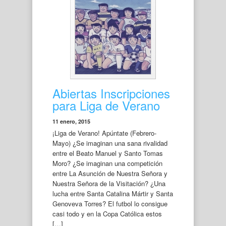
Abiertas Inscripciones
para Liga de Verano
11 enero, 2015
¡Liga de Verano! Apúntate (Febrero-
Mayo) ¿Se imaginan una sana rivalidad
entre el Beato Manuel y Santo Tomas
Moro? ¿Se imaginan una competición
entre La Asunción de Nuestra Señora y
Nuestra Señora de la Visitación? ¿Una
lucha entre Santa Catalina Mártir y Santa
Genoveva Torres? El futbol lo consigue
casi todo y en la Copa Católica estos
[…]