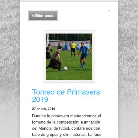
◂
Older posts
Torneo de Primavera
2019
27 enero, 2019
Durante la primavera mantendremos el
formato de la competición: a imitación
del Mundial de fútbol, contaremos con
fase de grupos y eliminatorias. La fase