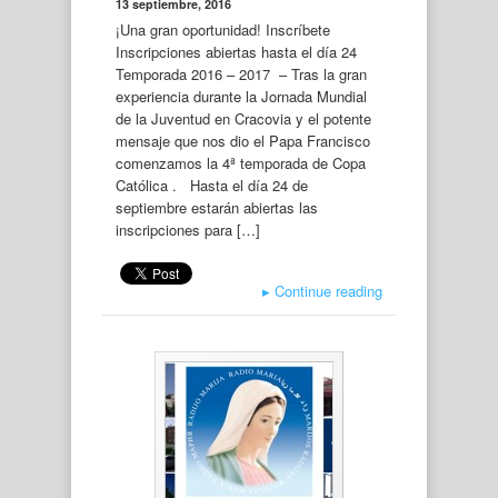
13 septiembre, 2016
¡Una gran oportunidad! Inscríbete
Inscripciones abiertas hasta el día 24
Temporada 2016 – 2017 – Tras la gran
experiencia durante la Jornada Mundial
de la Juventud en Cracovia y el potente
mensaje que nos dio el Papa Francisco
comenzamos la 4ª temporada de Copa
Católica . Hasta el día 24 de
septiembre estarán abiertas las
inscripciones para […]
▸
Continue reading