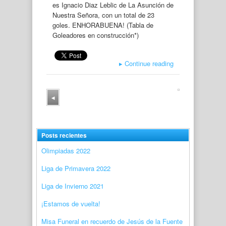
es Ignacio Diaz Leblic de La Asunción de
Nuestra Señora, con un total de 23
goles. ENHORABUENA! (Tabla de
Goleadores en construcción*)
▸
Continue reading
◂
Posts recientes
Olimpiadas 2022
Liga de Primavera 2022
Liga de Invierno 2021
¡Estamos de vuelta!
Misa Funeral en recuerdo de Jesús de la Fuente