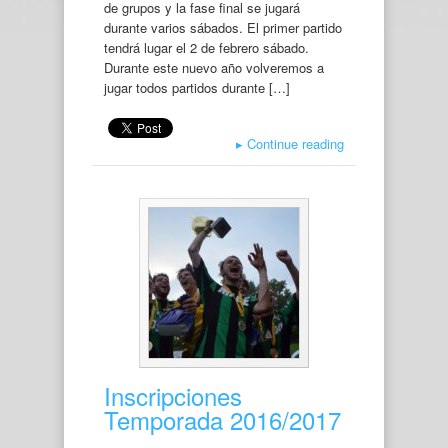
de grupos y la fase final se jugará
durante varios sábados. El primer partido
tendrá lugar el 2 de febrero sábado.
Durante este nuevo año volveremos a
jugar todos partidos durante […]
▸
Continue reading
Inscripciones
Temporada 2016/2017