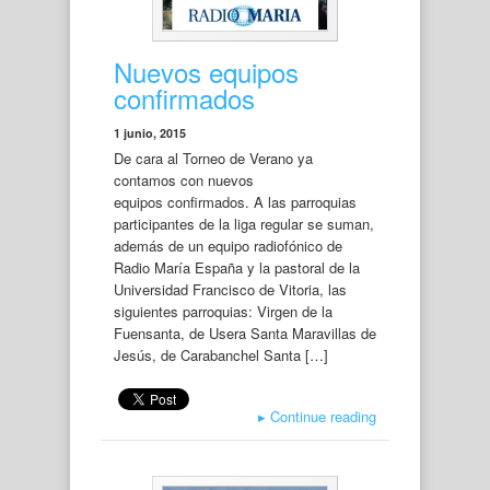
Nuevos equipos
confirmados
1 junio, 2015
De cara al Torneo de Verano ya
contamos con nuevos
equipos confirmados. A las parroquias
participantes de la liga regular se suman,
además de un equipo radiofónico de
Radio María España y la pastoral de la
Universidad Francisco de Vitoria, las
siguientes parroquias: Virgen de la
Fuensanta, de Usera Santa Maravillas de
Jesús, de Carabanchel Santa […]
▸
Continue reading