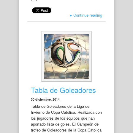
▸
Continue reading
Tabla de Goleadores
30 diciembre, 2014
Tabla de Goleadores de la Liga de
Invierno de Copa Católica. Realizada con
los jugadores de los equipos que han
aportado lista de goles. El Campeón del
trofeo de Goleadores de la Copa Católica