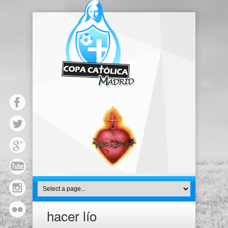
hacer lío