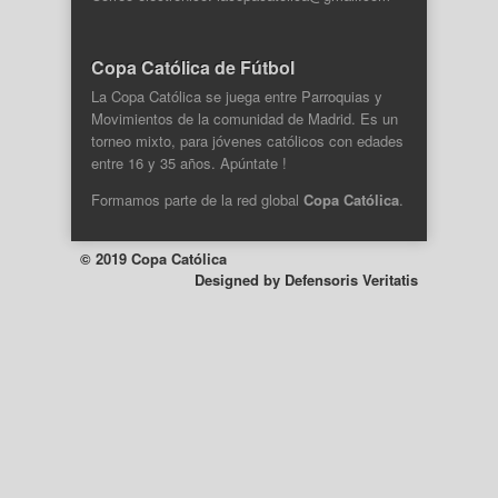
Copa Católica de Fútbol
La Copa Católica se juega entre Parroquias y
Movimientos de la comunidad de Madrid. Es un
torneo mixto, para jóvenes católicos con edades
entre 16 y 35 años. Apúntate !
Formamos parte de la
red global
Copa Católica
.
© 2019 Copa Católica
Designed by
Defensoris Veritatis