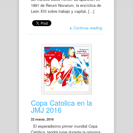
1891 de Rerum Novarum, la encíclica de
León XIII sobre trabajo y capital, […]
▸
Continue reading
Copa Catolica en la
JMJ 2016
22 marzo, 2016
El esperadisimo primer mundial Copa
Católica, tendrá lugar durante la próxima