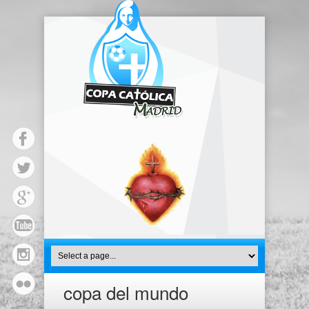
copa del mundo