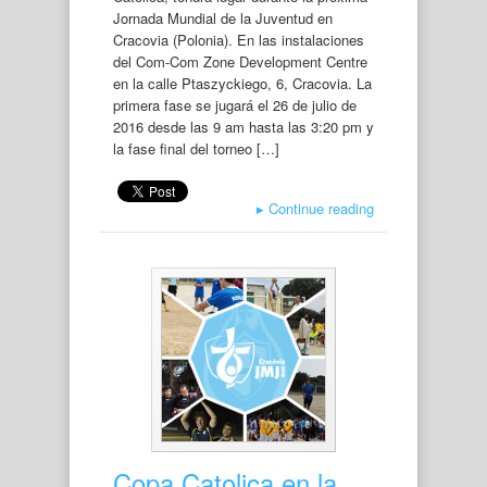
Jornada Mundial de la Juventud en
Cracovia (Polonia). En las instalaciones
del Com-Com Zone Development Centre
en la calle Ptaszyckiego, 6, Cracovia. La
primera fase se jugará el 26 de julio de
2016 desde las 9 am hasta las 3:20 pm y
la fase final del torneo […]
▸
Continue reading
Copa Catolica en la