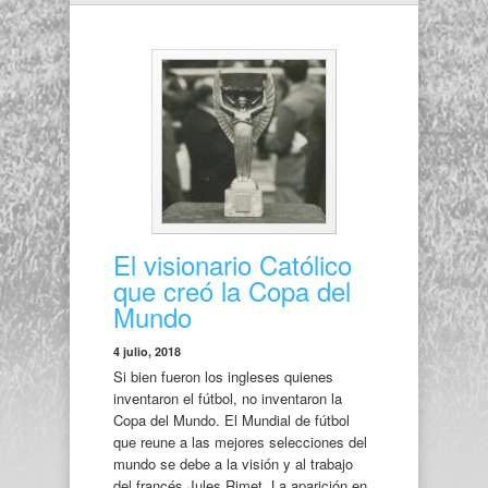
El visionario Católico
que creó la Copa del
Mundo
4 julio, 2018
Si bien fueron los ingleses quienes
inventaron el fútbol, no inventaron la
Copa del Mundo. El Mundial de fútbol
que reune a las mejores selecciones del
mundo se debe a la visión y al trabajo
del francés Jules Rimet. La aparición en