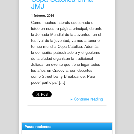
JMJ
1 febrero, 2016
Como muchos habréis escuchado o
leído en nuestra página principal, durante
la Jornada Mundial de la Juventud, en el
festival de la juventud, vamos a tener el
torneo mundial Copa Católica. Además
la compañía patrocinadora y el gobierno
de la ciudad organizan la tradicional
Juliada, un evento que tiene lugar todos
los años en Cracovia, con deportes
como Street ball y Breakdance. Para
poder participar […]
▸
Continue reading
Posts recientes