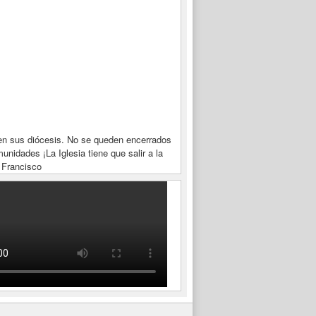
en sus diócesis. No se queden encerrados
unidades ¡La Iglesia tiene que salir a la
 Francisco