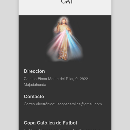
Dirección
Camino Finca Monte del Pilar, 9, 28221
Majadahonda
Contacto
Correo electrónico: lacopacatolica@gmail.com
Copa Católica de Fútbol