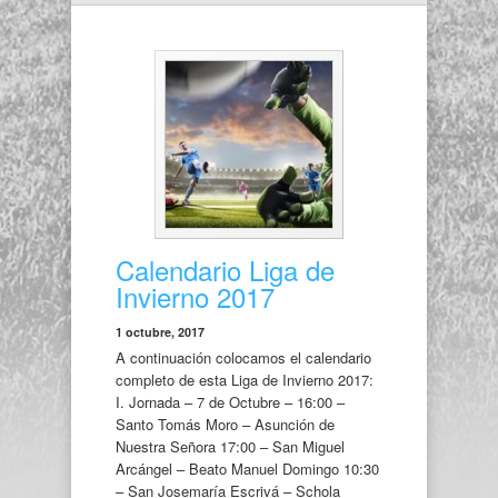
Calendario Liga de
Invierno 2017
1 octubre, 2017
A continuación colocamos el calendario
completo de esta Liga de Invierno 2017:
I. Jornada – 7 de Octubre – 16:00 –
Santo Tomás Moro – Asunción de
Nuestra Señora 17:00 – San Miguel
Arcángel – Beato Manuel Domingo 10:30
– San Josemaría Escrivá – Schola