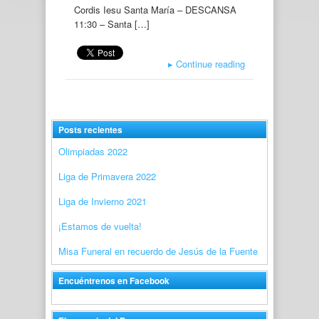
Cordis Iesu Santa María – DESCANSA
11:30 – Santa […]
▸
Continue reading
Posts recientes
Olimpiadas 2022
Liga de Primavera 2022
Liga de Invierno 2021
¡Estamos de vuelta!
Misa Funeral en recuerdo de Jesús de la Fuente
Encuéntrenos en Facebook