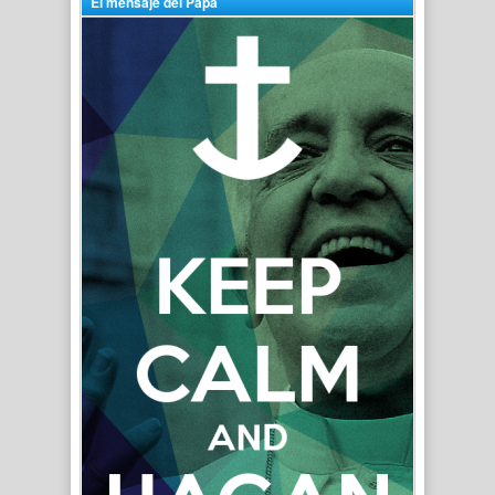
El mensaje del Papa