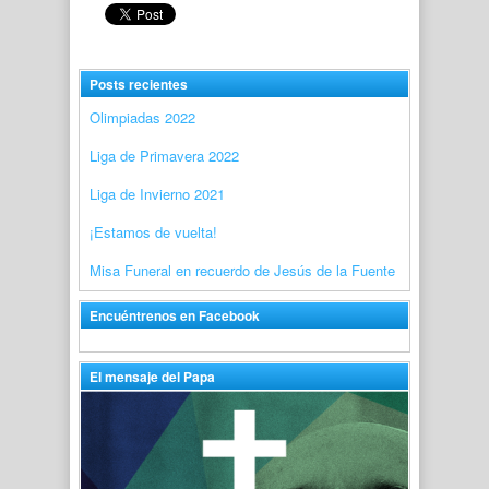
Posts recientes
Olimpiadas 2022
Liga de Primavera 2022
Liga de Invierno 2021
¡Estamos de vuelta!
Misa Funeral en recuerdo de Jesús de la Fuente
Encuéntrenos en Facebook
El mensaje del Papa