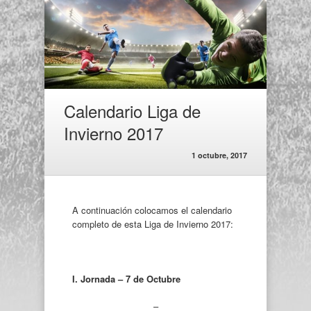
Calendario Liga de
Invierno 2017
1 octubre, 2017
A continuación colocamos el calendario
completo de esta Liga de Invierno 2017:
I. Jornada – 7 de Octubre
–