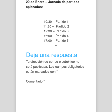
20 de Enero – Jornada de partidos
aplazados:
–
10:30 – Partido 1
11:30 – Partido 2
12:30 – Partido 3
16:00 – Partido 4
17:00 – Partido 5
–
Deja una respuesta
Tu dirección de correo electrónico no
será publicada.
Los campos obligatorios
están marcados con
*
Comentario
*