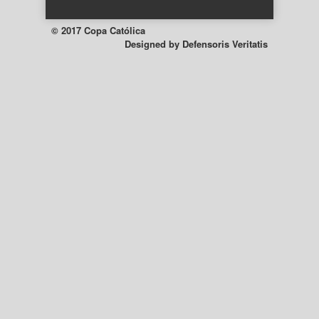
© 2017 Copa Católica
Designed by
Defensoris Veritatis