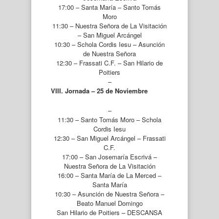
17:00 – Santa María – Santo Tomás
Moro
11:30 – Nuestra Señora de La Visitación
– San Miguel Arcángel
10:30 – Schola Cordis Iesu – Asunción
de Nuestra Señora
12:30 – Frassati C.F. – San Hilario de
Poitiers
–
VIII. Jornada – 25 de Noviembre
–
11:30 – Santo Tomás Moro – Schola
Cordis Iesu
12:30 – San Miguel Arcángel – Frassati
C.F.
17:00 – San Josemaría Escrivá –
Nuestra Señora de La Visitación
16:00 – Santa María de La Merced –
Santa María
10:30 – Asunción de Nuestra Señora –
Beato Manuel Domingo
San Hilario de Poitiers – DESCANSA