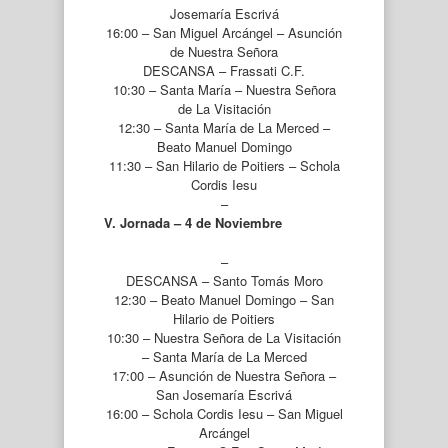
Josemaría Escrivá
16:00 – San Miguel Arcángel – Asunción
de Nuestra Señora
DESCANSA – Frassati C.F.
10:30 – Santa María – Nuestra Señora
de La Visitación
12:30 – Santa María de La Merced –
Beato Manuel Domingo
11:30 – San Hilario de Poitiers – Schola
Cordis Iesu
–
V. Jornada – 4 de Noviembre
–
DESCANSA – Santo Tomás Moro
12:30 – Beato Manuel Domingo – San
Hilario de Poitiers
10:30 – Nuestra Señora de La Visitación
– Santa María de La Merced
17:00 – Asunción de Nuestra Señora –
San Josemaría Escrivá
16:00 – Schola Cordis Iesu – San Miguel
Arcángel