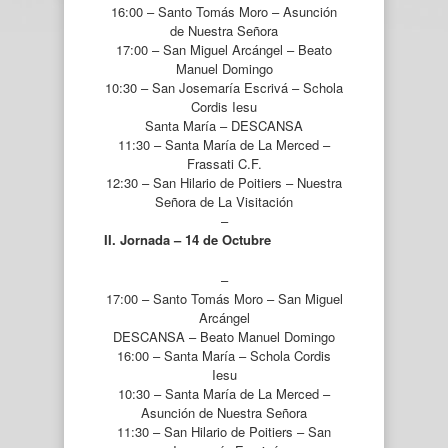
16:00 – Santo Tomás Moro – Asunción
de Nuestra Señora
17:00 – San Miguel Arcángel – Beato
Manuel Domingo
10:30 – San Josemaría Escrivá – Schola
Cordis Iesu
Santa María – DESCANSA
11:30 – Santa María de La Merced –
Frassati C.F.
12:30 – San Hilario de Poitiers – Nuestra
Señora de La Visitación
–
II. Jornada – 14 de Octubre
–
17:00 – Santo Tomás Moro – San Miguel
Arcángel
DESCANSA – Beato Manuel Domingo
16:00 – Santa María – Schola Cordis
Iesu
10:30 – Santa María de La Merced –
Asunción de Nuestra Señora
11:30 – San Hilario de Poitiers – San