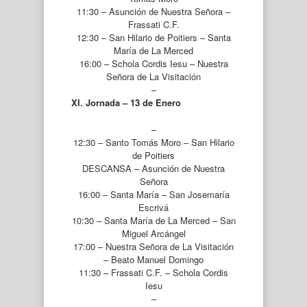
11:30 – Asunción de Nuestra Señora –
Frassati C.F.
12:30 – San Hilario de Poitiers – Santa
María de La Merced
16:00 – Schola Cordis Iesu – Nuestra
Señora de La Visitación
–
XI. Jornada – 13 de Enero
–
12:30 – Santo Tomás Moro – San Hilario
de Poitiers
DESCANSA – Asunción de Nuestra
Señora
16:00 – Santa María – San Josemaría
Escrivá
10:30 – Santa María de La Merced – San
Miguel Arcángel
17:00 – Nuestra Señora de La Visitación
– Beato Manuel Domingo
11:30 – Frassati C.F. – Schola Cordis
Iesu
–