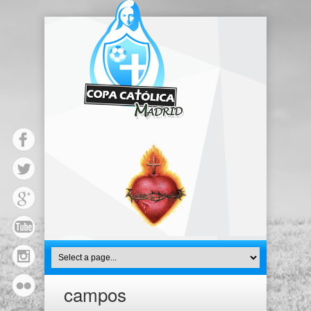
campos