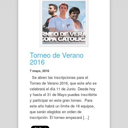
Torneo de Verano
2016
7 mayo, 2016
Se abren las inscripciones para el
Torneo de Verano 2016, que este año se
celebrará el día 11 de Junio. Desde hoy
y hasta el 31 de Mayo puedes inscribirte
y participar en este gran torneo. Para
este año habrá un limite de 16 equipos,
que serán elegidos en orden de
inscripción. El torneo empezará […]