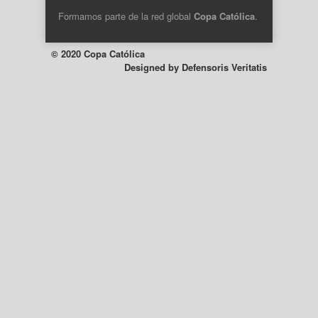
Formamos parte de la
red global
Copa Católica
.
© 2020 Copa Católica
Designed by
Defensoris Veritatis