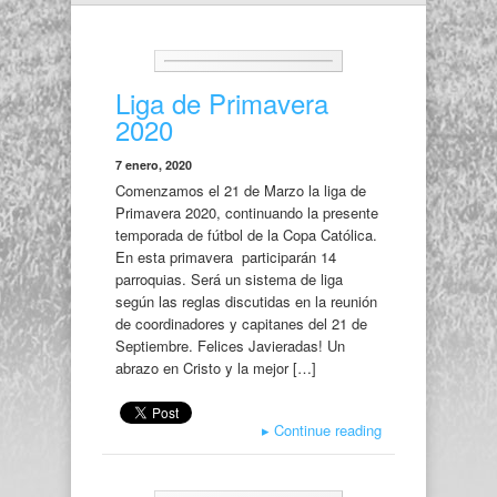
Liga de Primavera
2020
7 enero, 2020
Comenzamos el 21 de Marzo la liga de
Primavera 2020, continuando la presente
temporada de fútbol de la Copa Católica.
En esta primavera participarán 14
parroquias. Será un sistema de liga
según las reglas discutidas en la reunión
de coordinadores y capitanes del 21 de
Septiembre. Felices Javieradas! Un
abrazo en Cristo y la mejor […]
▸
Continue reading