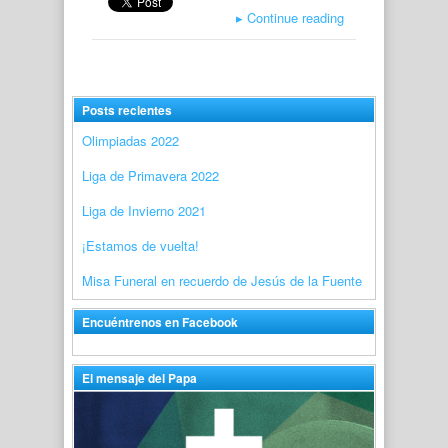
▸
Continue reading
Posts recientes
Olimpiadas 2022
Liga de Primavera 2022
Liga de Invierno 2021
¡Estamos de vuelta!
Misa Funeral en recuerdo de Jesús de la Fuente
Encuéntrenos en Facebook
El mensaje del Papa