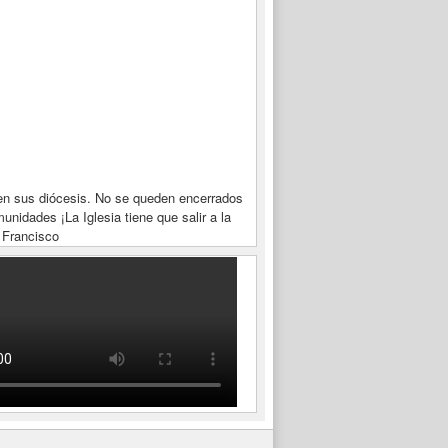
en sus diócesis. No se queden encerrados
unidades ¡La Iglesia tiene que salir a la
 Francisco