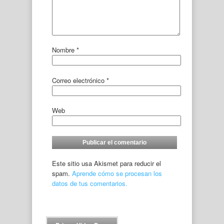
Nombre
*
Correo electrónico
*
Web
Este sitio usa Akismet para reducir el
spam.
Aprende cómo se procesan los
datos de tus comentarios.