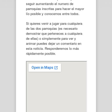
seguir aumentando el numero de
parroquias inscritas para hacer el mayor
lío posible y conocernos entre todos.
Si quieres venir a jugar para cualquiera
de las dos parroquias (es necesario
demostrar que perteneces a cualquiera
de ellas) o simplemente para ver y
animar puedes dejar un comentario en
esta noticia. Responderemos lo más
rápidamente posible.