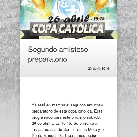
Segundo amistoso
preparatorio
23 abril, 2014
Ya está en marcha el segundo amistoso
preparatorio de esta copa católica. Está
programado para este próximo sábado,
26 de abril a las 19:15. Se enfrentarán
las parroquias de Santo Tomás Moro y el
Beato Manuel FC. Esperamos poder