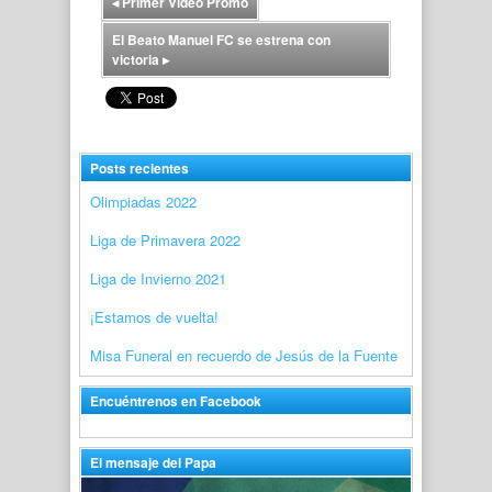
◂
Primer Video Promo
El Beato Manuel FC se estrena con
victoria
▸
Posts recientes
Olimpiadas 2022
Liga de Primavera 2022
Liga de Invierno 2021
¡Estamos de vuelta!
Misa Funeral en recuerdo de Jesús de la Fuente
Encuéntrenos en Facebook
El mensaje del Papa