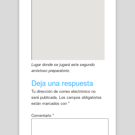
Lugar donde se jugará este segundo
amistoso preparatorio.
Deja una respuesta
Tu dirección de correo electrónico no
será publicada.
Los campos obligatorios
están marcados con
*
Comentario
*