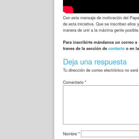
Con este mensaje de motivación del Papa
de esta iniciativa. Que se inscriban ellos
manera de unir a la máxima gente posible
Para inscribirte mándanos un correo a
traves de la sección de
contacto
o en la
Deja una respuesta
Tu dirección de correo electrónico no será
Comentario
*
Nombre
*