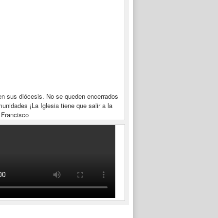
en sus diócesis. No se queden encerrados
unidades ¡La Iglesia tiene que salir a la
 Francisco