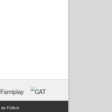
 de Fútbol