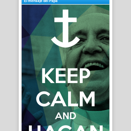
El mensaje del Papa