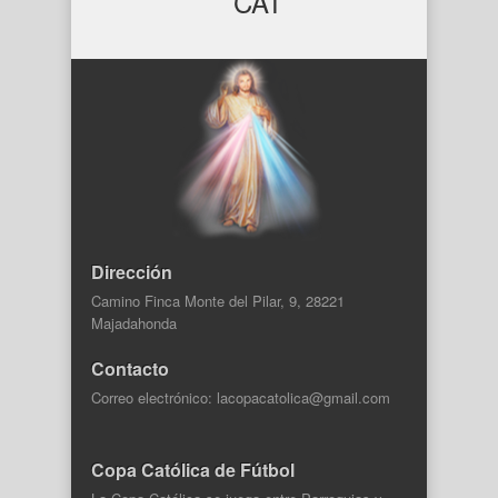
Dirección
Camino Finca Monte del Pilar, 9, 28221
Majadahonda
Contacto
Correo electrónico: lacopacatolica@gmail.com
Copa Católica de Fútbol