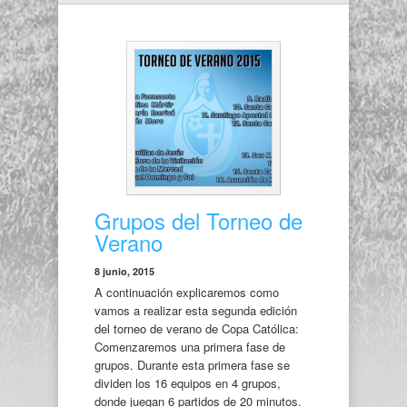
Grupos del Torneo de
Verano
8 junio, 2015
A continuación explicaremos como
vamos a realizar esta segunda edición
del torneo de verano de Copa Católica:
Comenzaremos una primera fase de
grupos. Durante esta primera fase se
dividen los 16 equipos en 4 grupos,
donde juegan 6 partidos de 20 minutos.