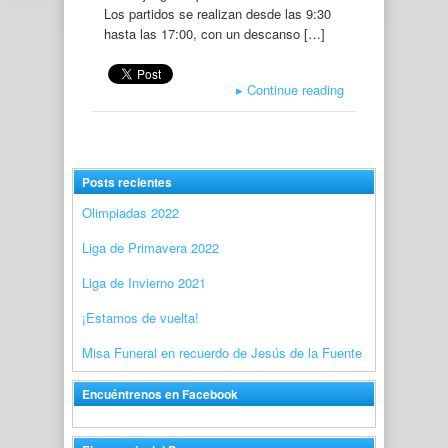
Los partidos se realizan desde las 9:30
hasta las 17:00, con un descanso […]
▸
Continue reading
Posts recientes
Olimpiadas 2022
Liga de Primavera 2022
Liga de Invierno 2021
¡Estamos de vuelta!
Misa Funeral en recuerdo de Jesús de la Fuente
Encuéntrenos en Facebook