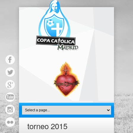
torneo 2015