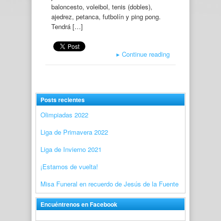
baloncesto, voleibol, tenis (dobles),
ajedrez, petanca, futbolín y ping pong.
Tendrá […]
▸
Continue reading
Posts recientes
Olimpiadas 2022
Liga de Primavera 2022
Liga de Invierno 2021
¡Estamos de vuelta!
Misa Funeral en recuerdo de Jesús de la Fuente
Encuéntrenos en Facebook