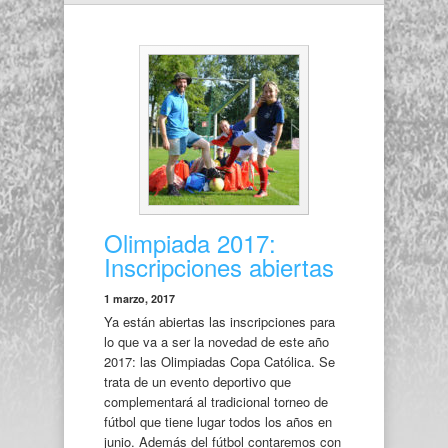
Olimpiada 2017:
Inscripciones abiertas
1 marzo, 2017
Ya están abiertas las inscripciones para
lo que va a ser la novedad de este año
2017: las Olimpiadas Copa Católica. Se
trata de un evento deportivo que
complementará al tradicional torneo de
fútbol que tiene lugar todos los años en
junio. Además del fútbol contaremos con