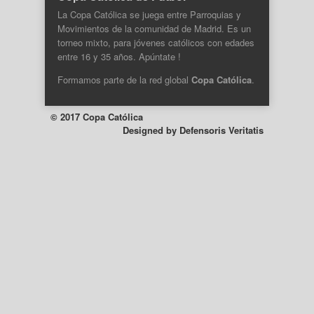
La Copa Católica se juega entre Parroquias y
Movimientos de la comunidad de Madrid. Es un
torneo mixto, para jóvenes católicos con edades
entre 16 y 35 años. Apúntate !
Formamos parte de la
red global
Copa Católica
.
© 2017 Copa Católica
Designed by
Defensoris Veritatis