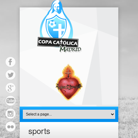
sports