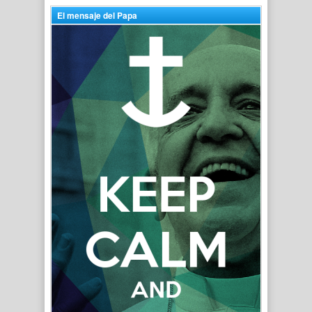
El mensaje del Papa