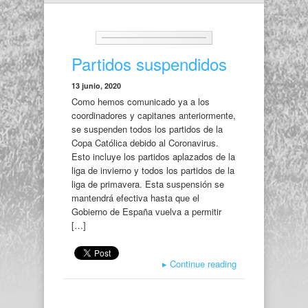
Partidos suspendidos
13 junio, 2020
Como hemos comunicado ya a los
coordinadores y capitanes anteriormente,
se suspenden todos los partidos de la
Copa Católica debido al Coronavirus.
Esto incluye los partidos aplazados de la
liga de invierno y todos los partidos de la
liga de primavera. Esta suspensión se
mantendrá efectiva hasta que el
Gobierno de España vuelva a permitir
[…]
▸
Continue reading