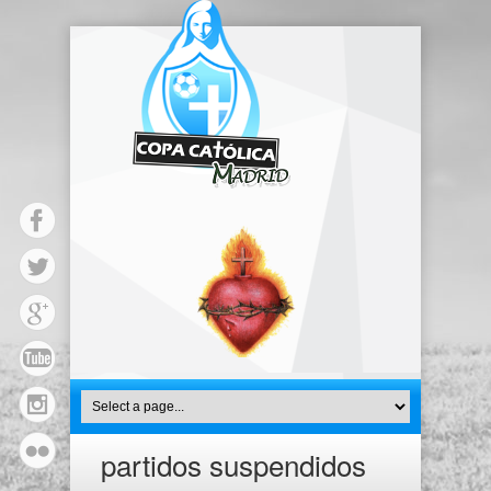
partidos suspendidos