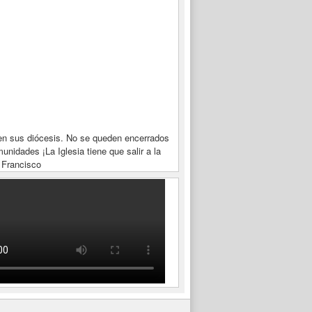
en sus diócesis. No se queden encerrados
unidades ¡La Iglesia tiene que salir a la
 Francisco