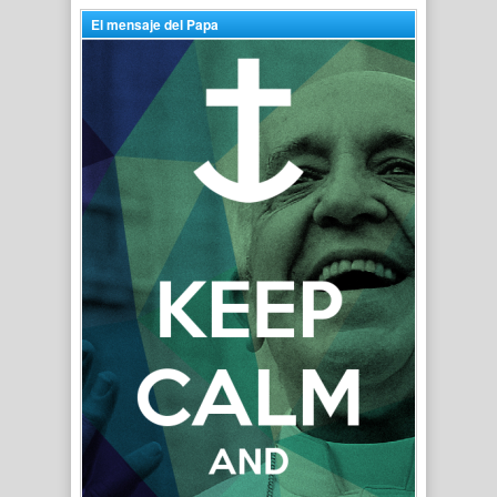
El mensaje del Papa