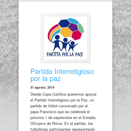
Partido Interreligioso
por la paz
31 agosto, 2014
Desde Copa Católica queremos apoyar
el Partido Interreligioso por la Paz, un
partido de fútbol convocado por el
papa Francisco que se celebrará el
próximo 1 de septiembre en el Estadio
Olímpico de Roma. En el partido, los
futbolistas participantes representarán