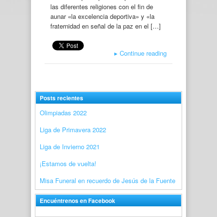
las diferentes religiones con el fin de
aunar «la excelencia deportiva» y «la
fraternidad en señal de la paz en el […]
▸
Continue reading
Posts recientes
Olimpiadas 2022
Liga de Primavera 2022
Liga de Invierno 2021
¡Estamos de vuelta!
Misa Funeral en recuerdo de Jesús de la Fuente
Encuéntrenos en Facebook