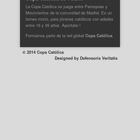
La Copa Católica se juega entre Parroquias y
Movimientos de la comunidad de Madrid. Es un
torneo mixto, para jóvenes católicos con edades
entre 16 y 35 años. Apúntate !
Formamos parte de la
red global
Copa Católica
.
© 2014 Copa Católica
Designed by
Defensoris Veritatis