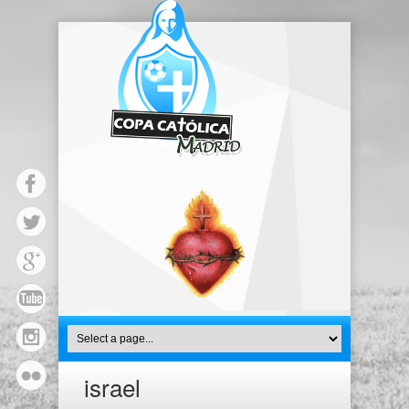
israel