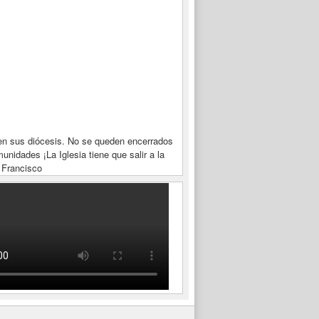
en sus diócesis. No se queden encerrados
unidades ¡La Iglesia tiene que salir a la
 Francisco