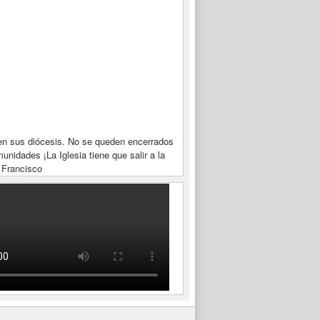
en sus diócesis. No se queden encerrados
unidades ¡La Iglesia tiene que salir a la
 Francisco