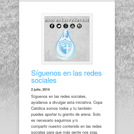
Síguenos en las redes
sociales
2 julio, 2014
Síguenos en las redes sociales,
ayúdanos a divulgar esta iniciativa. Copa
Católica somos todos y tu también
puedes aportar tu granito de arena. Solo
es necesario seguirnos y/o
compartir nuestro contenido en las redes
sociales para que más gente nos siga.