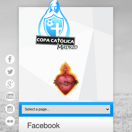
Facebook