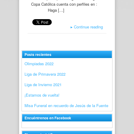
Copa Católica cuenta con perfiles en :
Haga […]
▸
Continue reading
Posts recientes
Olimpiadas 2022
Liga de Primavera 2022
Liga de Invierno 2021
¡Estamos de vuelta!
Misa Funeral en recuerdo de Jesús de la Fuente
Encuéntrenos en Facebook