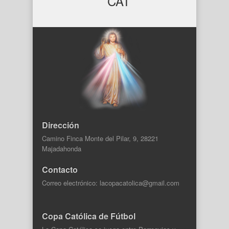
Dirección
Camino Finca Monte del Pilar, 9, 28221
Majadahonda
Contacto
Correo electrónico: lacopacatolica@gmail.com
Copa Católica de Fútbol