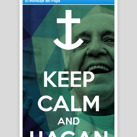
El mensaje del Papa