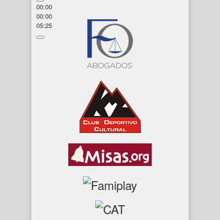
00:00
00:00
05:25