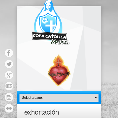
exhortación