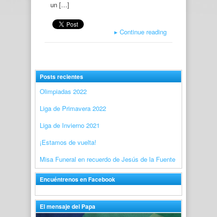
un […]
▸
Continue reading
Posts recientes
Olimpiadas 2022
Liga de Primavera 2022
Liga de Invierno 2021
¡Estamos de vuelta!
Misa Funeral en recuerdo de Jesús de la Fuente
Encuéntrenos en Facebook
El mensaje del Papa