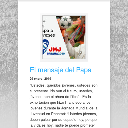
El mensaje del Papa
29 enero, 2019
“Ustedes, queridos jóvenes, ustedes son
el presente. No son el futuro, ustedes,
jóvenes son el ahora de Dios” Es la
exhortación que hizo Francisco a los
jóvenes durante la Jornada Mundial de la
Juventud en Panamá: “Ustedes jóvenes,
deben pelear por su espacio hoy, porque
la vida es hoy, nadie te puede prometer