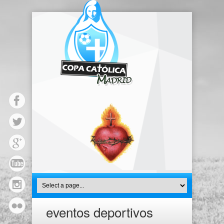
eventos deportivos