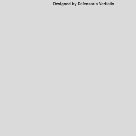
Designed by
Defensoris Veritatis