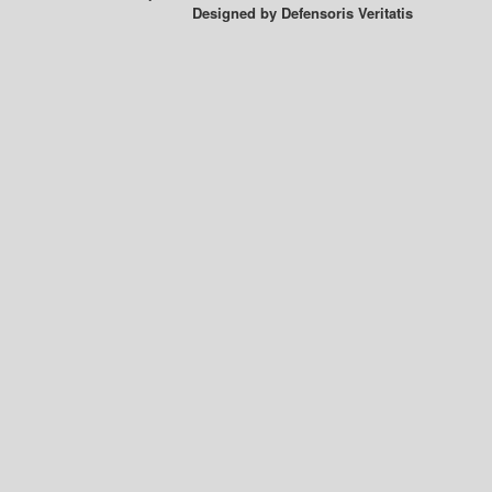
Designed by
Defensoris Veritatis