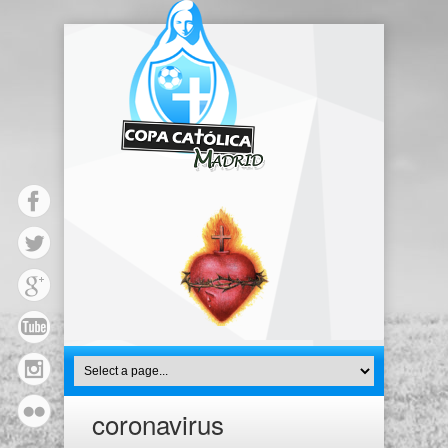
coronavirus