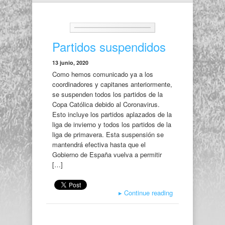
Partidos suspendidos
13 junio, 2020
Como hemos comunicado ya a los
coordinadores y capitanes anteriormente,
se suspenden todos los partidos de la
Copa Católica debido al Coronavirus.
Esto incluye los partidos aplazados de la
liga de invierno y todos los partidos de la
liga de primavera. Esta suspensión se
mantendrá efectiva hasta que el
Gobierno de España vuelva a permitir
[…]
▸
Continue reading