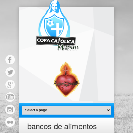
bancos de alimentos