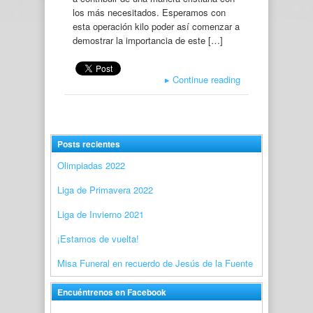
los más necesitados. Esperamos con
esta operación kilo poder así comenzar a
demostrar la importancia de este […]
▸
Continue reading
Posts recientes
Olimpiadas 2022
Liga de Primavera 2022
Liga de Invierno 2021
¡Estamos de vuelta!
Misa Funeral en recuerdo de Jesús de la Fuente
Encuéntrenos en Facebook