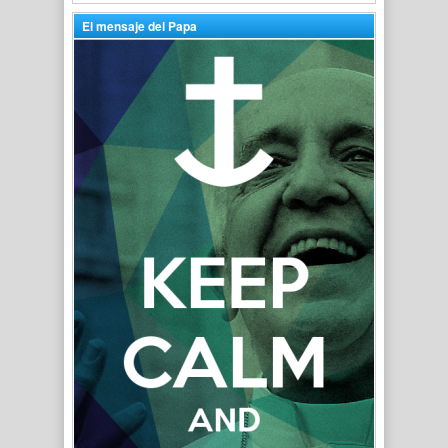
El mensaje del Papa