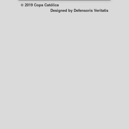
© 2019 Copa Católica
Designed by
Defensoris Veritatis