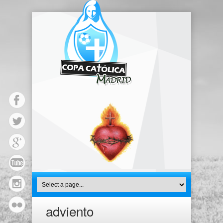
adviento