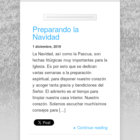
Preparando la
Navidad
1 diciembre, 2019
La Navidad, así como la Pascua, son
fechas litúrgicas muy importantes para la
Iglesia. Es por esto que se dedican
varias semanas a la preparación
espiritual, para disponer nuestro corazón
y acoger tanta gracia y bendiciones del
Señor. El adviento es el tiempo para
limpiar nuestra casa interior. Nuestro
corazón. Solemos escuchar muchísimos
consejos para […]
▸
Continue reading