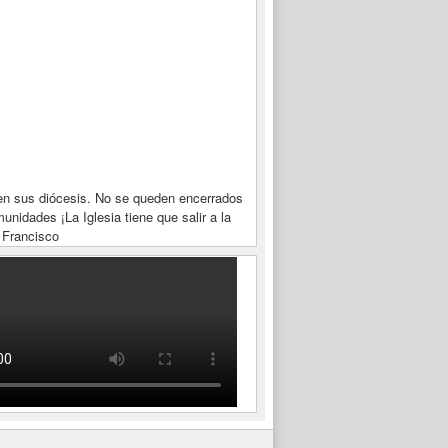
en sus diócesis. No se queden encerrados
unidades ¡La Iglesia tiene que salir a la
 Francisco