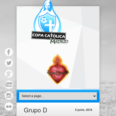
Grupo D
5 junio, 2016