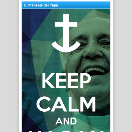
El mensaje del Papa