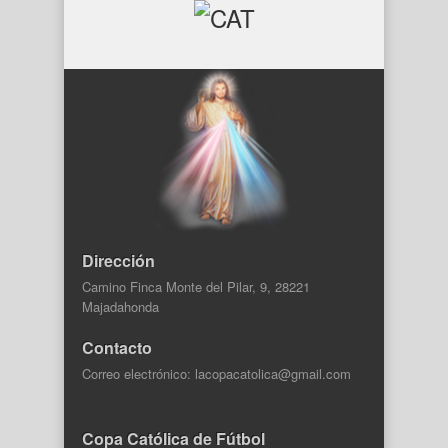
Dirección
Camino Finca Monte del Pilar, 9, 28221
Majadahonda
Contacto
Correo electrónico: lacopacatolica@gmail.com
Copa Católica de Fútbol