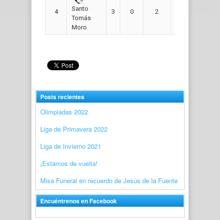
Santo
4
3
0
2
1
3
Tomás
Moro
Posts recientes
Olimpiadas 2022
Liga de Primavera 2022
Liga de Invierno 2021
¡Estamos de vuelta!
Misa Funeral en recuerdo de Jesús de la Fuente
Encuéntrenos en Facebook