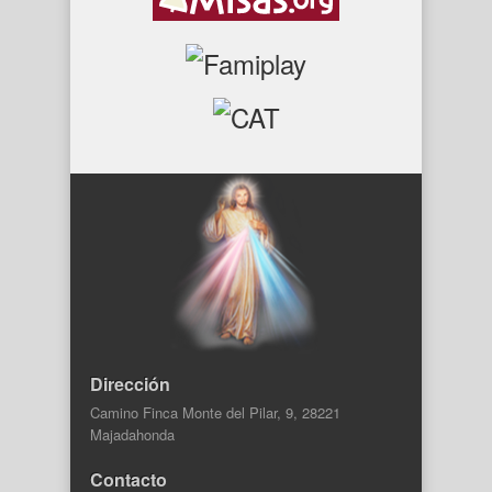
Dirección
Camino Finca Monte del Pilar, 9, 28221
Majadahonda
Contacto