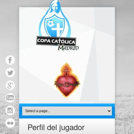
Perfil del jugador