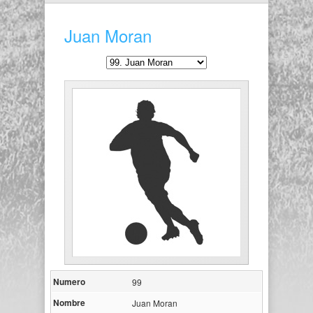
Juan Moran
Numero
99
Nombre
Juan Moran