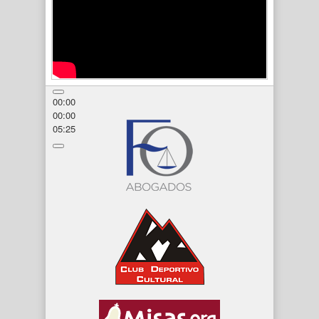
00:00
00:00
05:25