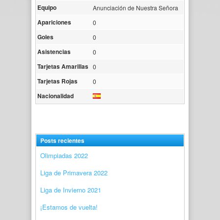
Equipo
Anunciación de Nuestra Señora
Apariciones
0
Goles
0
Asistencias
0
Tarjetas Amarillas
0
Tarjetas Rojas
0
Nacionalidad
Posts recientes
Olimpiadas 2022
Liga de Primavera 2022
Liga de Invierno 2021
¡Estamos de vuelta!