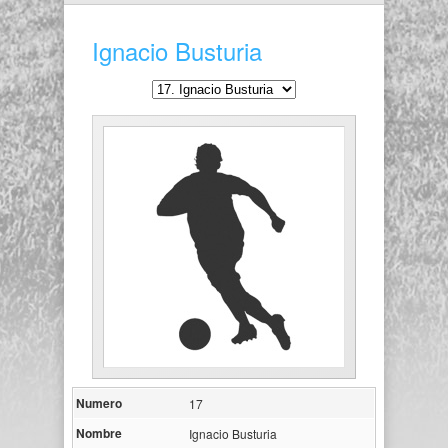
Ignacio Busturia
Numero
17
Nombre
Ignacio Busturia