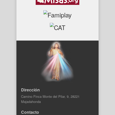
Dirección
Camino Finca Monte del Pilar, 9, 28221
Majadahonda
Contacto