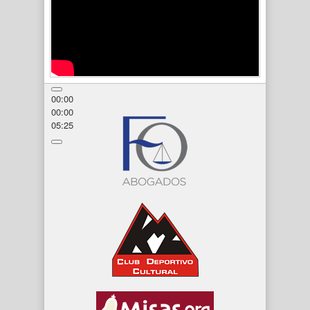
00:00
00:00
05:25