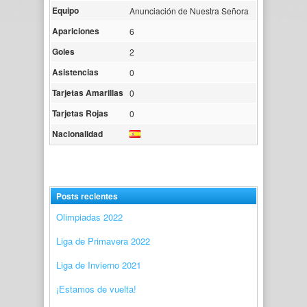
Equipo
Anunciación de Nuestra Señora
Apariciones
6
Goles
2
Asistencias
0
Tarjetas Amarillas
0
Tarjetas Rojas
0
Nacionalidad
Posts recientes
Olimpiadas 2022
Liga de Primavera 2022
Liga de Invierno 2021
¡Estamos de vuelta!