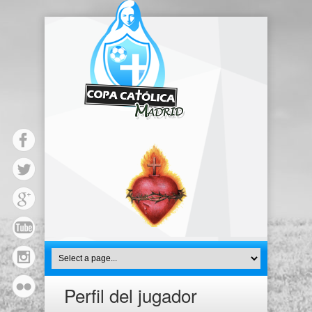
Perfil del jugador