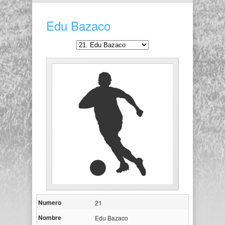
Edu Bazaco
Numero
21
Nombre
Edu Bazaco