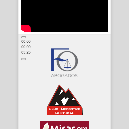
00:00
00:00
05:25