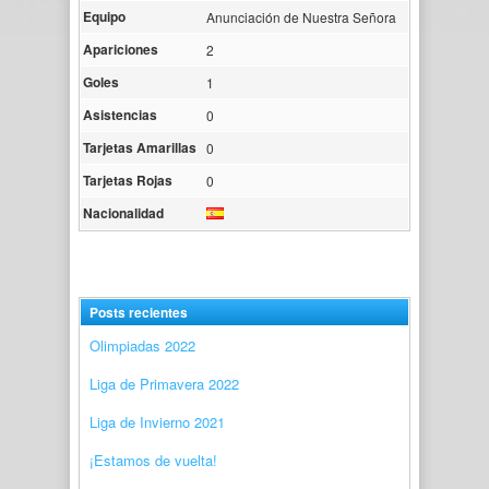
Equipo
Anunciación de Nuestra Señora
Apariciones
2
Goles
1
Asistencias
0
Tarjetas Amarillas
0
Tarjetas Rojas
0
Nacionalidad
Posts recientes
Olimpiadas 2022
Liga de Primavera 2022
Liga de Invierno 2021
¡Estamos de vuelta!