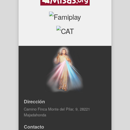
Dirección
Camino Finca Monte del Pilar, 9, 28221
Majadahonda
Contacto