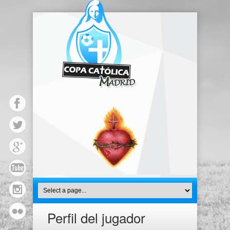
Perfil del jugador