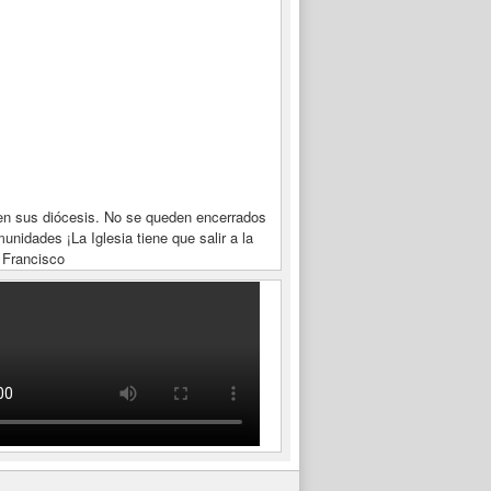
en sus diócesis. No se queden encerrados
unidades ¡La Iglesia tiene que salir a la
 Francisco